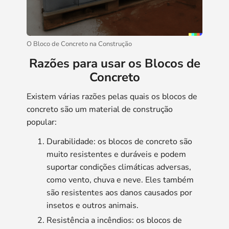
O Bloco de Concreto na Construção
Razões para usar os Blocos de
Concreto
Existem várias razões pelas quais os blocos de
concreto são um material de construção
popular:
Durabilidade: os blocos de concreto são
muito resistentes e duráveis ​​e podem
suportar condições climáticas adversas,
como vento, chuva e neve. Eles também
são resistentes aos danos causados ​​por
insetos e outros animais.
Resistência a incêndios: os blocos de