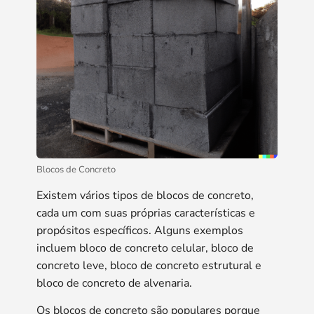
Blocos de Concreto
Existem vários tipos de blocos de concreto,
cada um com suas próprias características e
propósitos específicos. Alguns exemplos
incluem bloco de concreto celular, bloco de
concreto leve, bloco de concreto estrutural e
bloco de concreto de alvenaria.
Os blocos de concreto são populares porque