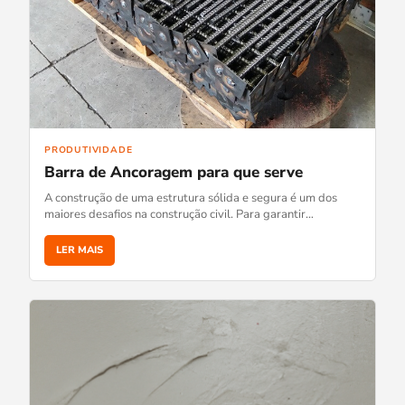
PRODUTIVIDADE
Barra de Ancoragem para que serve
A construção de uma estrutura sólida e segura é um dos
maiores desafios na construção civil. Para garantir…
LER MAIS