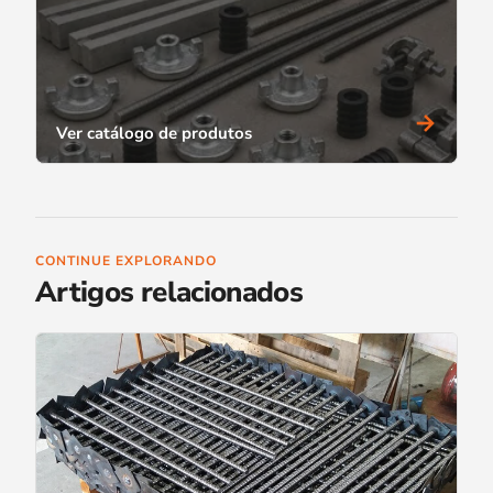
→
Ver catálogo de produtos
CONTINUE EXPLORANDO
Artigos relacionados