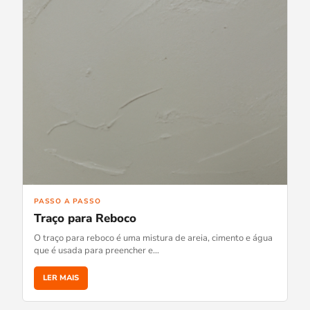
PASSO A PASSO
Traço para Reboco
O traço para reboco é uma mistura de areia, cimento e água
que é usada para preencher e…
LER MAIS