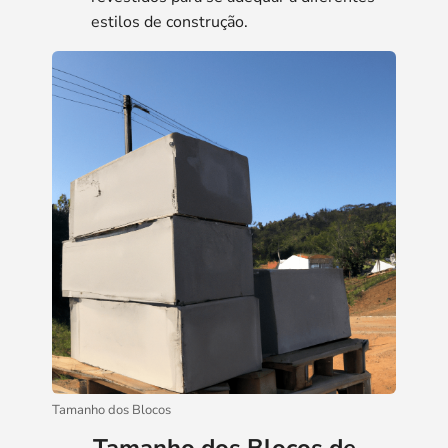
estilos de construção.
Tamanho dos Blocos