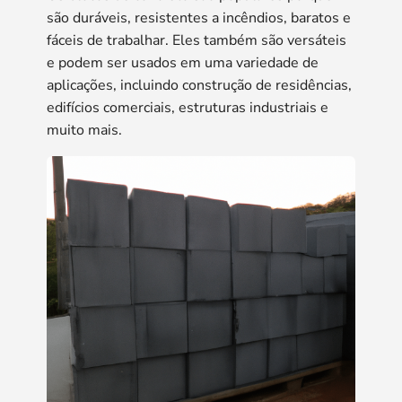
são duráveis, resistentes a incêndios, baratos e
fáceis de trabalhar. Eles também são versáteis
e podem ser usados ​​em uma variedade de
aplicações, incluindo construção de residências,
edifícios comerciais, estruturas industriais e
muito mais.