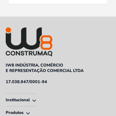
IW8 INDÚSTRIA, COMÉRCIO
E REPRESENTAÇÃO COMERCIAL LTDA
17.038.947/0001-94
Institucional
Produtos