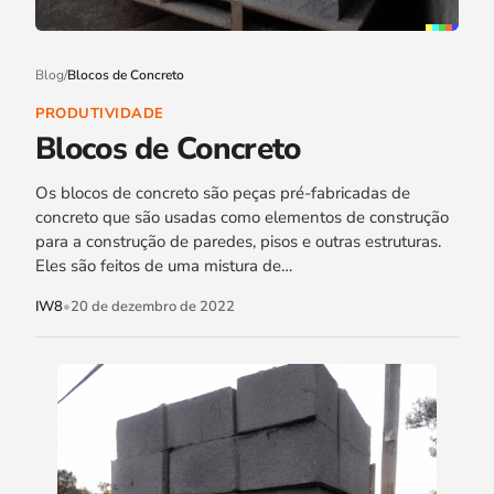
Blog
/
Blocos de Concreto
PRODUTIVIDADE
Blocos de Concreto
Os blocos de concreto são peças pré-fabricadas de
concreto que são usadas como elementos de construção
para a construção de paredes, pisos e outras estruturas.
Eles são feitos de uma mistura de…
IW8
•
20 de dezembro de 2022