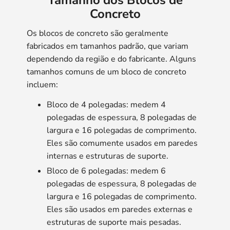
Tamanho dos Blocos de
Concreto
Os blocos de concreto são geralmente
fabricados em tamanhos padrão, que variam
dependendo da região e do fabricante. Alguns
tamanhos comuns de um bloco de concreto
incluem:
Bloco de 4 polegadas: medem 4
polegadas de espessura, 8 polegadas de
largura e 16 polegadas de comprimento.
Eles são comumente usados ​​em paredes
internas e estruturas de suporte.
Bloco de 6 polegadas: medem 6
polegadas de espessura, 8 polegadas de
largura e 16 polegadas de comprimento.
Eles são usados ​​em paredes externas e
estruturas de suporte mais pesadas.