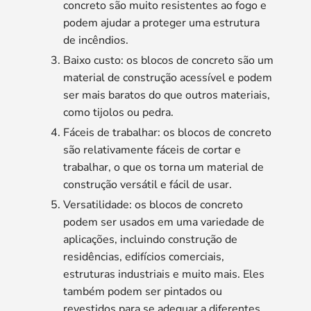
concreto são muito resistentes ao fogo e
podem ajudar a proteger uma estrutura
de incêndios.
Baixo custo: os blocos de concreto são um
material de construção acessível e podem
ser mais baratos do que outros materiais,
como tijolos ou pedra.
Fáceis de trabalhar: os blocos de concreto
são relativamente fáceis de cortar e
trabalhar, o que os torna um material de
construção versátil e fácil de usar.
Versatilidade: os blocos de concreto
podem ser usados ​​em uma variedade de
aplicações, incluindo construção de
residências, edifícios comerciais,
estruturas industriais e muito mais. Eles
também podem ser pintados ou
revestidos para se adequar a diferentes