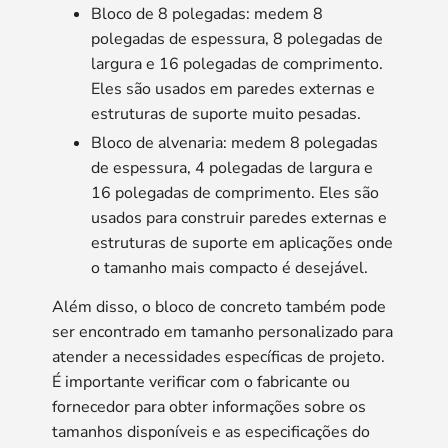
Bloco de 8 polegadas: medem 8
polegadas de espessura, 8 polegadas de
largura e 16 polegadas de comprimento.
Eles são usados ​​em paredes externas e
estruturas de suporte muito pesadas.
Bloco de alvenaria: medem 8 polegadas
de espessura, 4 polegadas de largura e
16 polegadas de comprimento. Eles são
usados ​​para construir paredes externas e
estruturas de suporte em aplicações onde
o tamanho mais compacto é desejável.
Além disso, o bloco de concreto também pode
ser encontrado em tamanho personalizado para
atender a necessidades específicas de projeto.
É importante verificar com o fabricante ou
fornecedor para obter informações sobre os
tamanhos disponíveis e as especificações do