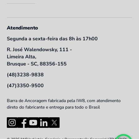
Atendimento
Segunda a sexta-feira das 8h às 17h00
R. José Walendowsky, 111 -
Limeira Alta,
Brusque - SC, 88356-155
(48)3238-9838
(47)3350-9500
Barra de Ancoragem fabricada pela IW8, com atendimento
direto do fabricante e entrega para todo o Brasil