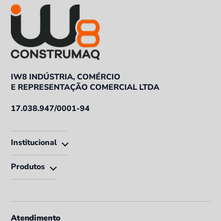
IW8 INDÚSTRIA, COMÉRCIO
E REPRESENTAÇÃO COMERCIAL LTDA
17.038.947/0001-94
Institucional
Produtos
Atendimento