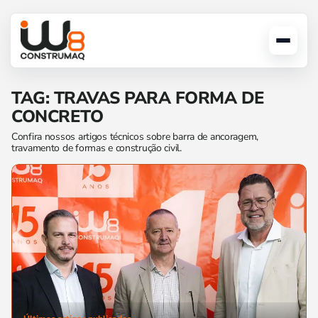
TAG: TRAVAS PARA FORMA DE
CONCRETO
Confira nossos artigos técnicos sobre barra de ancoragem,
travamento de formas e construção civil.