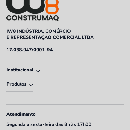
IW8 INDÚSTRIA, COMÉRCIO
E REPRESENTAÇÃO COMERCIAL LTDA
17.038.947/0001-94
Institucional
Produtos
Atendimento
Segunda a sexta-feira das 8h às 17h00