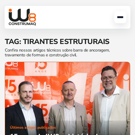
TAG: TIRANTES ESTRUTURAIS
Confira nossos artigos técnicos sobre barra de ancoragem,
travamento de formas e construção civil.
Últimos artigos publicados