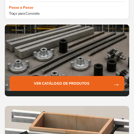
Passo a Passo
Traço para Concreto
→
VER CATÁLOGO DE PRODUTOS