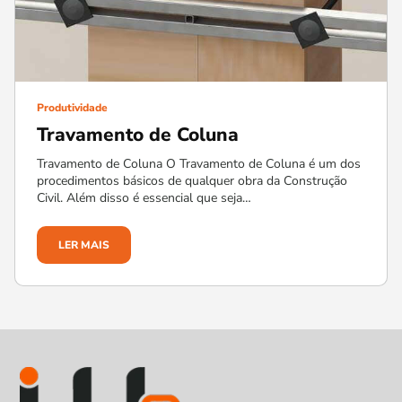
Produtividade
Travamento de Coluna
Travamento de Coluna O Travamento de Coluna é um dos
procedimentos básicos de qualquer obra da Construção
Civil. Além disso é essencial que seja…
LER MAIS