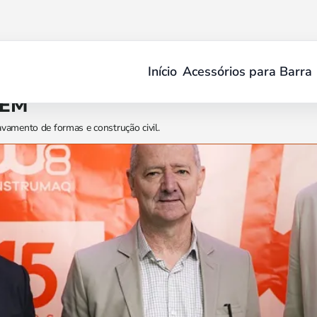
Início
Acessórios para Barra
GEM
avamento de formas e construção civil.