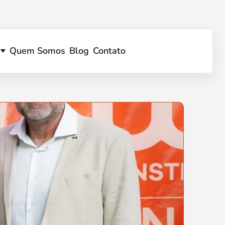
Quem Somos
Blog
Contato